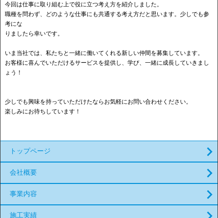
今回は仕事に取り組む上で役に立つ考え方を紹介しました。
職種を問わず、どのような仕事にも共通する考え方だと思います。少しでも参
考にな
りましたら幸いです。
いま当社では、私たちと一緒に働いてくれる新しい仲間を募集しています。
お客様に喜んでいただけるサービスを提供し、学び、一緒に成長していきまし
ょう！
少しでも興味を持っていただけたならお気軽にお問い合わせください。
楽しみにお待ちしています！
トップページ
会社概要
事業内容
施工実績