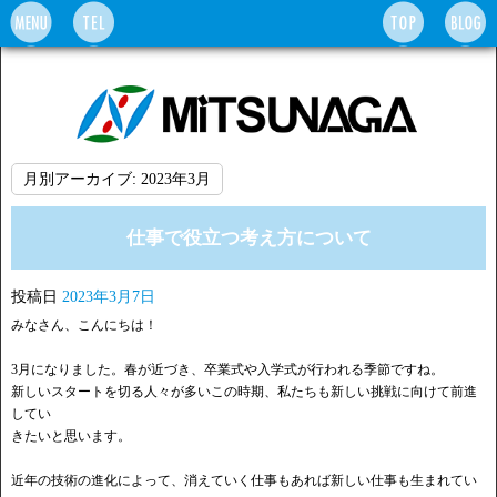
月別アーカイブ:
2023年3月
仕事で役立つ考え方について
投稿日
2023年3月7日
みなさん、こんにちは！
3月になりました。春が近づき、卒業式や入学式が行われる季節ですね。
新しいスタートを切る人々が多いこの時期、私たちも新しい挑戦に向けて前進
してい
きたいと思います。
近年の技術の進化によって、消えていく仕事もあれば新しい仕事も生まれてい