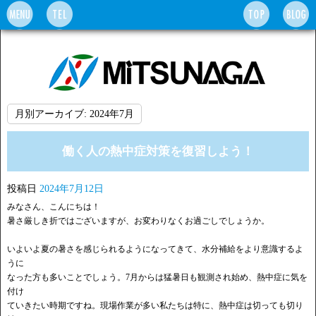
月別アーカイブ:
2024年7月
働く人の熱中症対策を復習しよう！
投稿日
2024年7月12日
みなさん、こんにちは！
暑さ厳しき折ではございますが、お変わりなくお過ごしでしょうか。
いよいよ夏の暑さを感じられるようになってきて、水分補給をより意識するよ
うに
なった方も多いことでしょう。7月からは猛暑日も観測され始め、熱中症に気を
付け
ていきたい時期ですね。現場作業が多い私たちは特に、熱中症は切っても切り