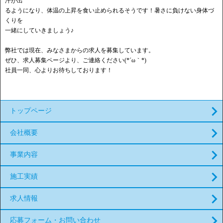
汗が出
るようになり、体温の上昇を食い止められるそうです！暑さに負けない身体づ
くりを
一緒にしていきましょう♪
弊社では現在、みなさまからの求人を募集しています。
ぜひ、求人募集ページより、ご連絡ください(*´ω｀*)
社員一同、心よりお待ちしております！
トップページ
会社概要
事業内容
施工実績
求人情報
応募フォーム・お問い合わせ