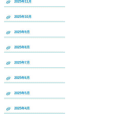
2025年11月
2025年10月
2025年9月
2025年8月
2025年7月
2025年6月
2025年5月
2025年4月