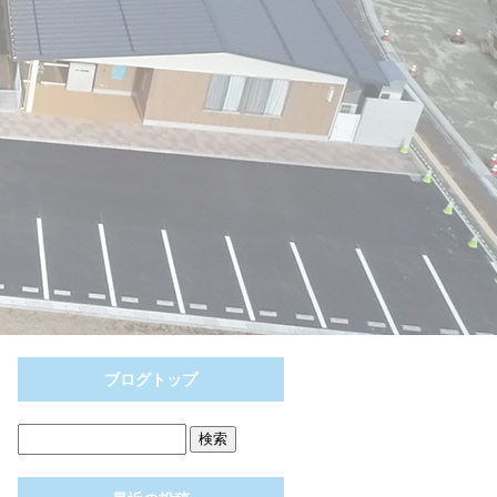
ブログトップ