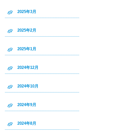
2025年3月
2025年2月
2025年1月
2024年12月
2024年10月
2024年9月
2024年8月