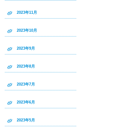
2023年11月
2023年10月
2023年9月
2023年8月
2023年7月
2023年6月
2023年5月