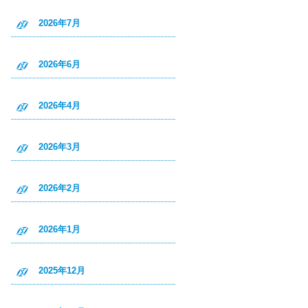
2026年7月
2026年6月
2026年4月
2026年3月
2026年2月
2026年1月
2025年12月