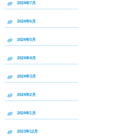
2024年7月
2024年6月
2024年5月
2024年4月
2024年3月
2024年2月
2024年1月
2023年12月