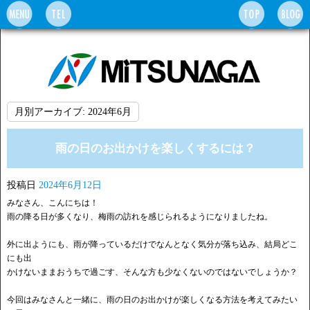
月別アーカイブ:
2024年6月
雨の日のお出かけを楽しくするには？
投稿日
2024年6月12日
みなさん、こんにちは！
雨の降る日が多くなり、梅雨の訪れを感じられるようになりましたね。
外に出ようにも、雨が降っているだけでなんとなく気分が落ち込み、結局どこ
にも出
かけないままおうちで過ごす、そんな方も少なくないのではないでしょうか？
今回はみなさんと一緒に、雨の日のお出かけが楽しくなる方法を考えてみたい